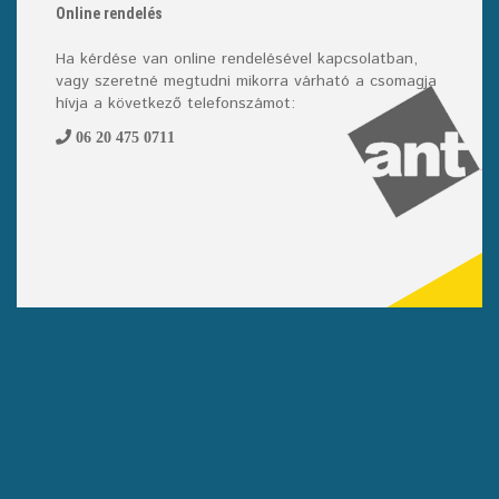
Online rendelés
Ha kérdése van online rendelésével kapcsolatban,
vagy szeretné megtudni mikorra várható a csomagja
hívja a következő telefonszámot:
06 20 475 0711