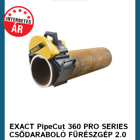
EXACT PipeCut 360 PRO SERIES
CSŐDARABOLÓ FŰRÉSZGÉP 2.0