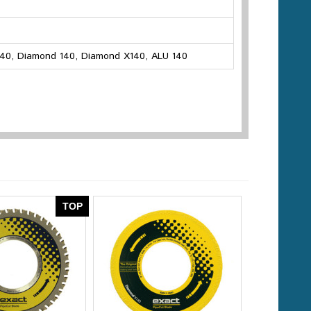
40, Diamond 140, Diamond X140, ALU 140
TOP