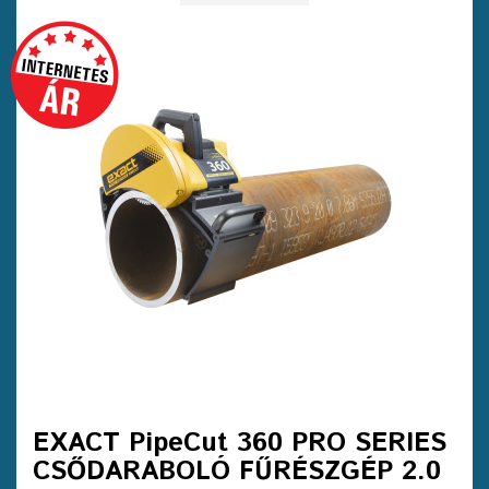
EXACT PipeCut 360 PRO SERIES
CSŐDARABOLÓ FŰRÉSZGÉP 2.0