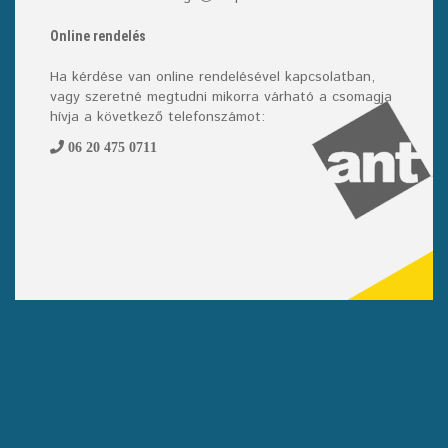
Online rendelés
Ha kérdése van online rendelésével kapcsolatban,
vagy szeretné megtudni mikorra várható a csomagja
hívja a következő telefonszámot:
06 20 475 0711