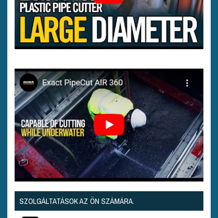
SZOLGÁLTATÁSOK AZ ÖN SZÁMÁRA.