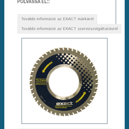
POLVASSA EL::
További információ az EXACT márkáról
További információ az EXACT szervizszolgáltatásról